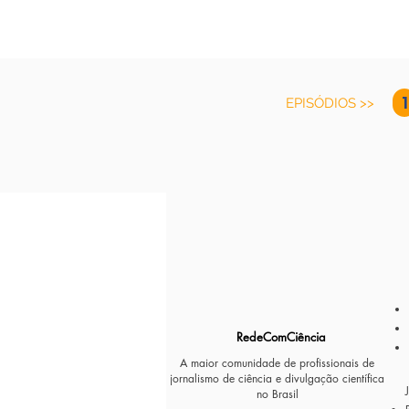
1
EPISÓDIOS >>
RedeComCiência
A maior comunidade de profissionais de
jornalismo de ciência e divulgação científica
no Brasil