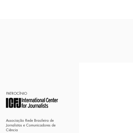
PATROCÍNIO
Associação Rede Brasileira de
Jornalistas e Comunicadores de
Ciência