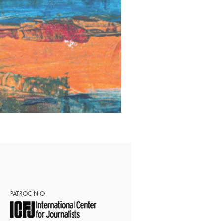
PATROCÍNIO