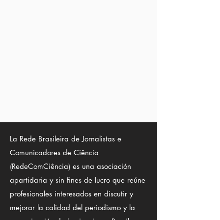
La Rede Brasileira de Jornalistas e
Comunicadores de Ciência
(RedeComCiência) es una asociación
apartidaria y sin fines de lucro que reúne
profesionales interesados en discutir y
mejorar la calidad del periodismo y la